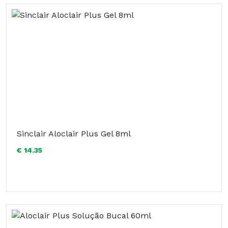
Sinclair Aloclair Plus Gel 8ml
€ 14.35