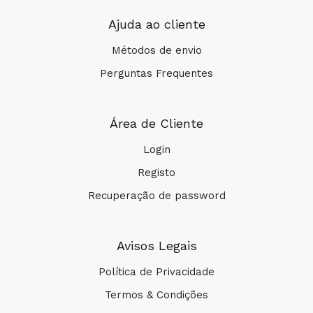
Ajuda ao cliente
Métodos de envio
Perguntas Frequentes
Área de Cliente
Login
Registo
Recuperação de password
Avisos Legais
Política de Privacidade
Termos & Condições