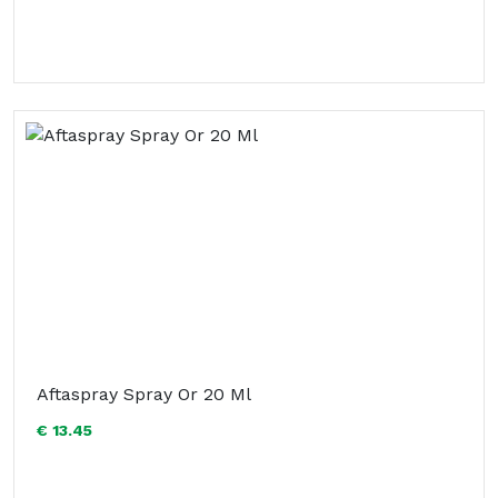
Aftaspray Spray Or 20 Ml
€ 13.45