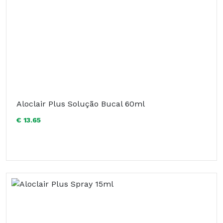
Aloclair Plus Solução Bucal 60ml
€ 13.65