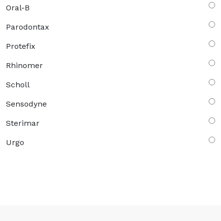
Oral-B
Parodontax
Protefix
Rhinomer
Scholl
Sensodyne
Sterimar
Urgo