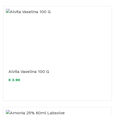
Alvita Vaselina 100 G
€ 2.90