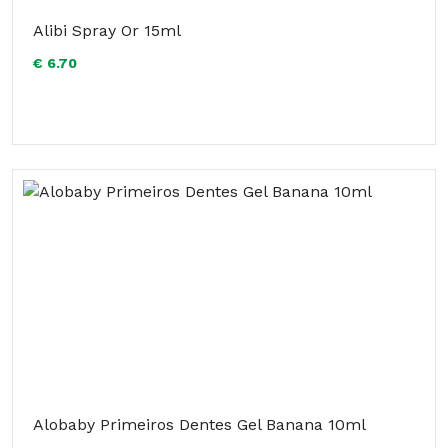
Alibi Spray Or 15ml
€ 6.70
Alobaby Primeiros Dentes Gel Banana 10ml