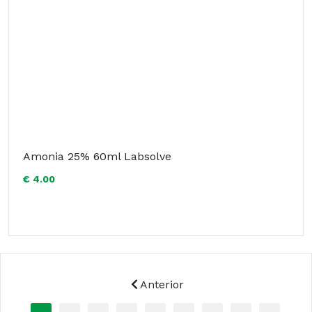
Amonia 25% 60ml Labsolve
€ 4.00
Anterior