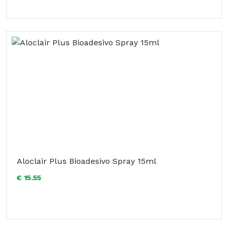
Aloclair Plus Bioadesivo Spray 15ml
€ 15.55