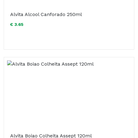
Alvita Alcool Canforado 250ml
€ 3.65
Alvita Boiao Colheita Assept 120ml