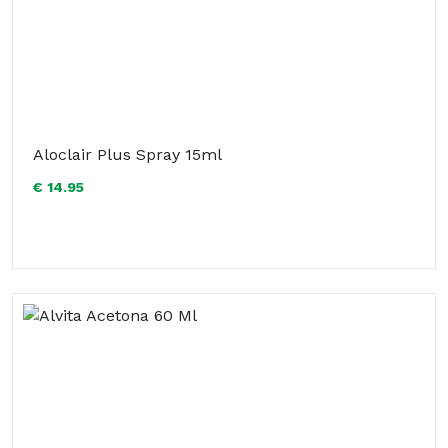
Aloclair Plus Spray 15ml
€ 14.95