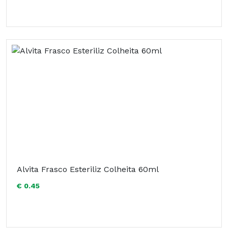
Alvita Frasco Esteriliz Colheita 60ml
€ 0.45