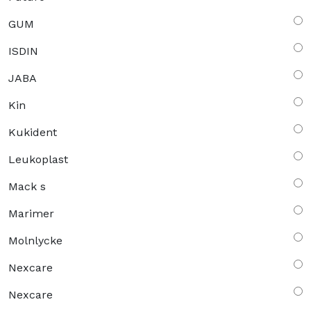
GUM
ISDIN
JABA
Kin
Kukident
Leukoplast
Mack s
Marimer
Molnlycke
Nexcare
Nexcare