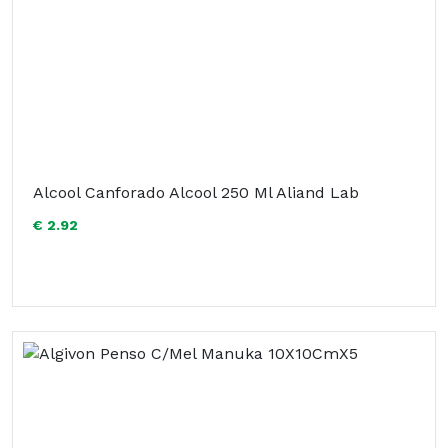
Alcool Canforado Alcool 250 Ml Aliand Lab
€ 2.92