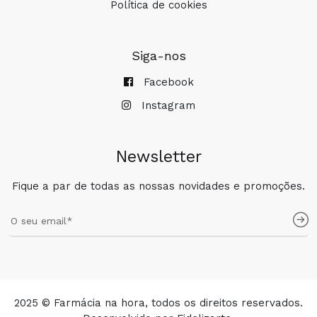
Política de cookies
Siga-nos
Facebook
Instagram
Newsletter
Fique a par de todas as nossas novidades e promoções.
2025 © Farmácia na hora, todos os direitos reservados.