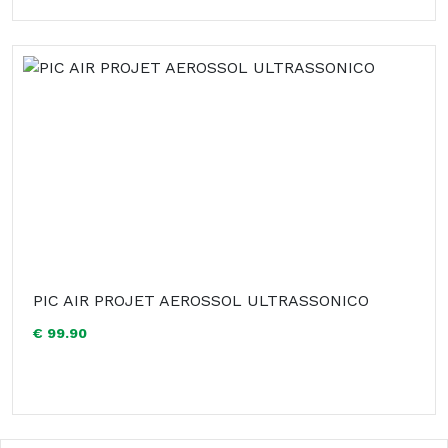
PIC AIR PROJET AEROSSOL ULTRASSONICO
€ 99.90