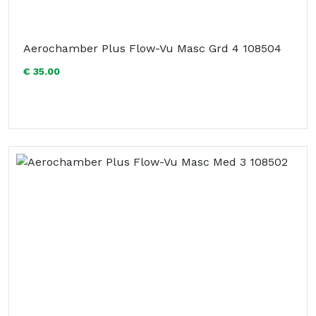
Aerochamber Plus Flow-Vu Masc Grd 4 108504
€ 35.00