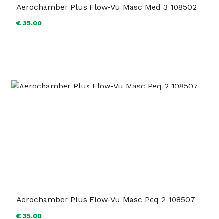
Aerochamber Plus Flow-Vu Masc Med 3 108502
€ 35.00
Aerochamber Plus Flow-Vu Masc Peq 2 108507
€ 35.00