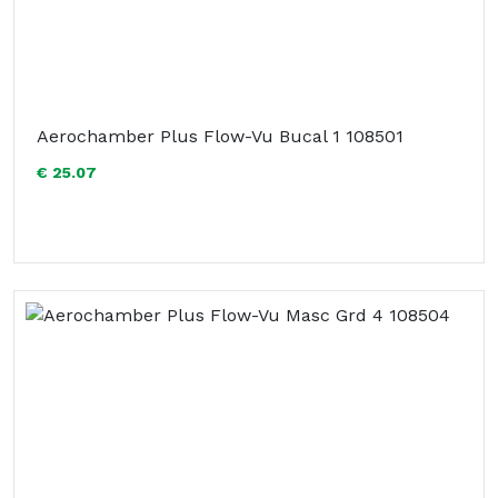
Aerochamber Plus Flow-Vu Bucal 1 108501
€ 25.07