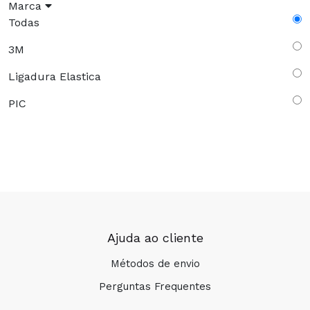
Marca
Todas
3M
Ligadura Elastica
PIC
Ajuda ao cliente
Métodos de envio
Perguntas Frequentes