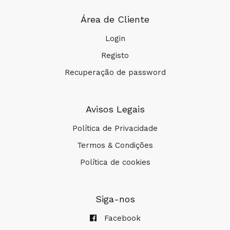
Área de Cliente
Login
Registo
Recuperação de password
Avisos Legais
Política de Privacidade
Termos & Condições
Política de cookies
Siga-nos
Facebook