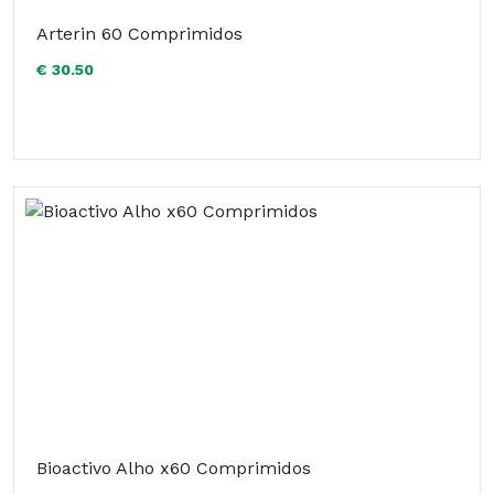
Arterin 60 Comprimidos
€ 30.50
Bioactivo Alho x60 Comprimidos