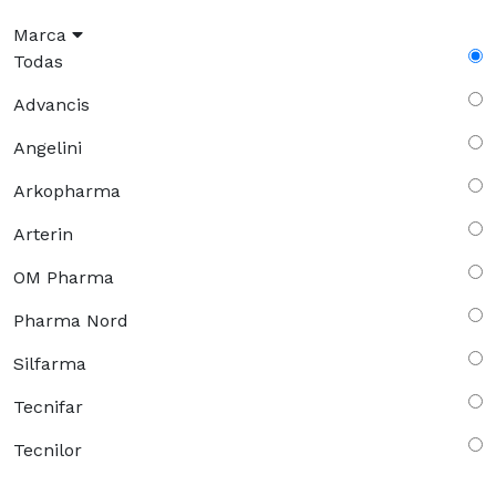
Marca
Todas
Advancis
Angelini
Arkopharma
Arterin
OM Pharma
Pharma Nord
Silfarma
Tecnifar
Tecnilor