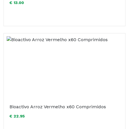
€ 13.00
Bioactivo Arroz Vermelho x60 Comprimidos
€ 22.95