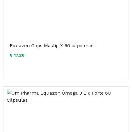
Equazen Caps Mastig X 60 cáps mast
€ 17.26