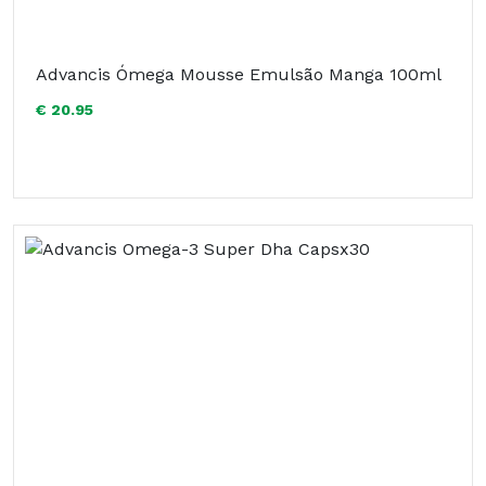
Advancis Ómega Mousse Emulsão Manga 100ml
€ 20.95