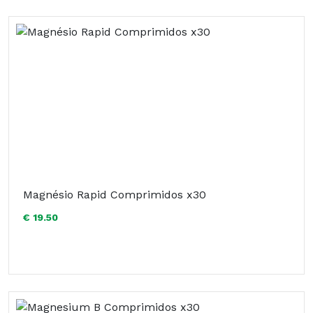
Magnésio Rapid Comprimidos x30
€ 19.50