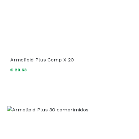
Armolipid Plus Comp X 20
€ 20.63