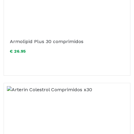
Armolipid Plus 30 comprimidos
€ 26.95