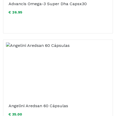
Advancis Omega-3 Super Dha Capsx30
€ 26.95
Angelini Aredsan 60 Cápsulas
€ 35.00