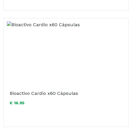
Bioactivo Cardio x60 Cápsulas
€ 16.95