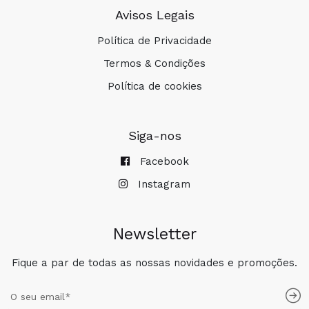
Avisos Legais
Política de Privacidade
Termos & Condições
Política de cookies
Siga-nos
Facebook
Instagram
Newsletter
Fique a par de todas as nossas novidades e promoções.