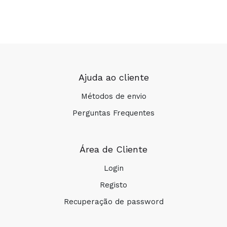
Ajuda ao cliente
Métodos de envio
Perguntas Frequentes
Área de Cliente
Login
Registo
Recuperação de password