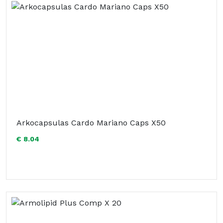
Arkocapsulas Cardo Mariano Caps X50
€ 8.04