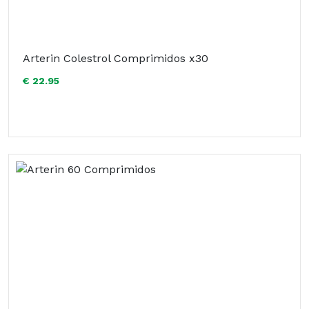
Arterin Colestrol Comprimidos x30
€ 22.95