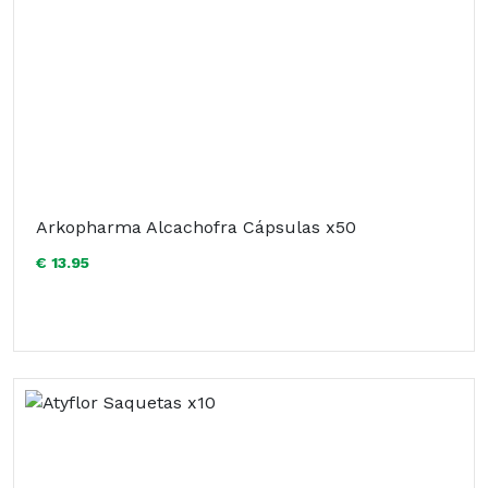
Arkopharma Alcachofra Cápsulas x50
€ 13.95