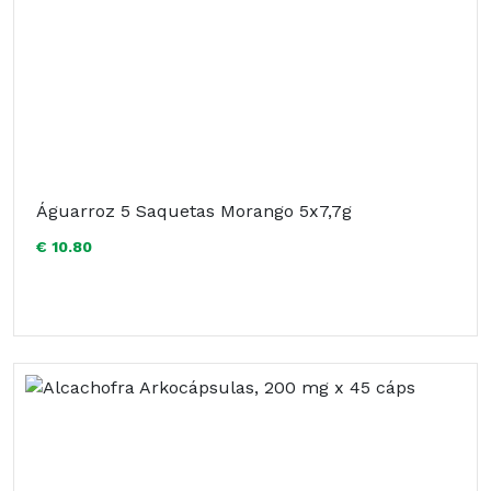
Águarroz 5 Saquetas Morango 5x7,7g
€ 10.80