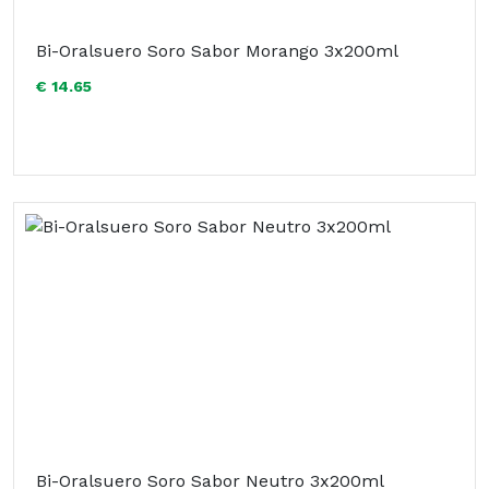
Bi-Oralsuero Soro Sabor Morango 3x200ml
€ 14.65
Bi-Oralsuero Soro Sabor Neutro 3x200ml