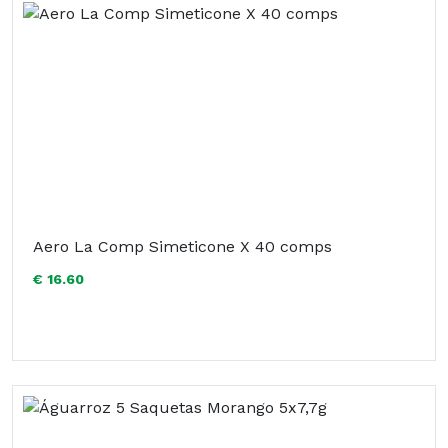
Aero La Comp Simeticone X 40 comps
€ 16.60