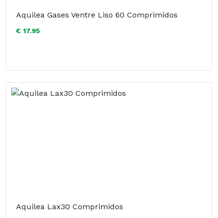
Aquilea Gases Ventre Liso 60 Comprimidos
€ 17.95
Aquilea Lax30 Comprimidos