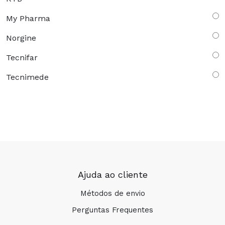
My Pharma
Norgine
Tecnifar
Tecnimede
Ajuda ao cliente
Métodos de envio
Perguntas Frequentes