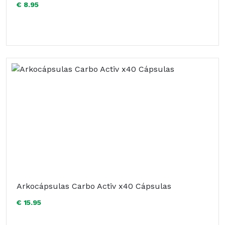
€ 8.95
Arkocápsulas Carbo Activ x40 Cápsulas
€ 15.95