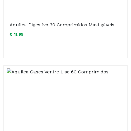
Aquilea Digestivo 30 Comprimidos Mastigáveis
€ 11.95