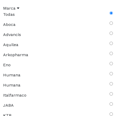
Marca
Todas
Aboca
Advancis
Aquilea
Arkopharma
Eno
Humana
Humana
Italfarmaco
JABA
KTB