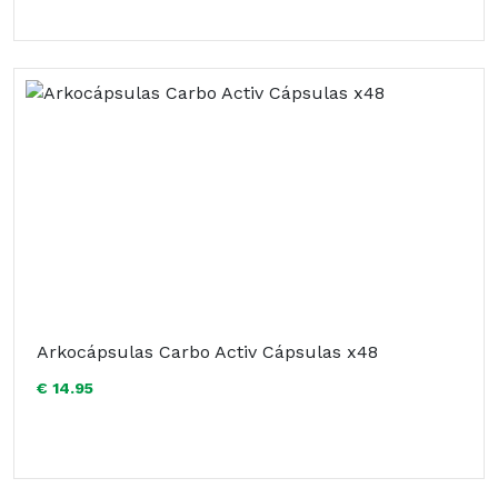
Arkocápsulas Carbo Activ Cápsulas x48
€ 14.95