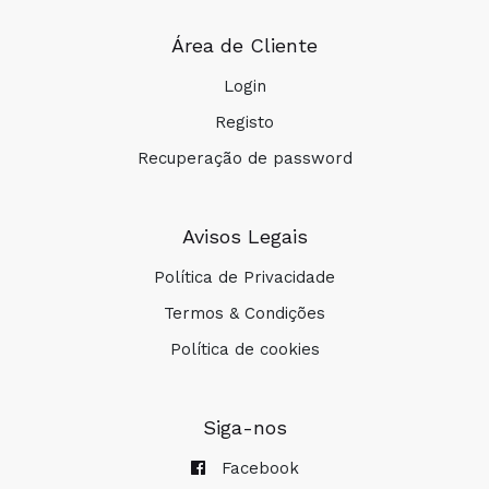
Área de Cliente
Login
Registo
Recuperação de password
Avisos Legais
Política de Privacidade
Termos & Condições
Política de cookies
Siga-nos
Facebook