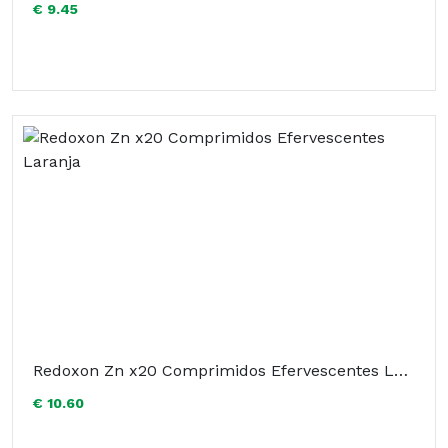
€ 9.45
Redoxon Zn x20 Comprimidos Efervescentes Laranja
€ 10.60