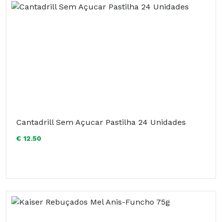
Cantadrill Sem Açucar Pastilha 24 Unidades
€ 12.50