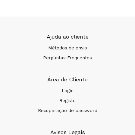
Ajuda ao cliente
Métodos de envio
Perguntas Frequentes
Área de Cliente
Login
Registo
Recuperação de password
Avisos Legais