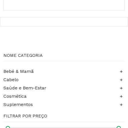
NOME CATEGORIA
+
Bebé & Mamã
+
Cabelo
+
Saúde e Bem-Estar
+
Cosmética
+
Suplementos
FILTRAR POR PREÇO