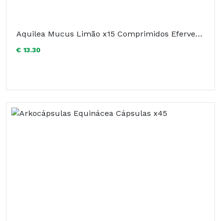
Aquilea Mucus Limão x15 Comprimidos Efervescentes
€ 13.30