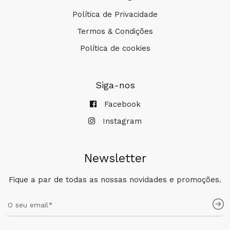
Política de Privacidade
Termos & Condições
Política de cookies
Siga-nos
Facebook
Instagram
Newsletter
Fique a par de todas as nossas novidades e promoções.