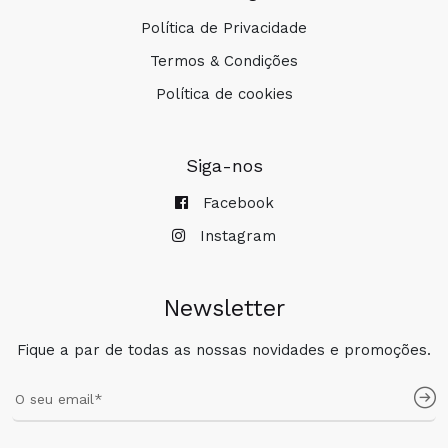
Política de Privacidade
Termos & Condições
Política de cookies
Siga-nos
Facebook
Instagram
Newsletter
Fique a par de todas as nossas novidades e promoções.