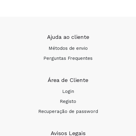
Ajuda ao cliente
Métodos de envio
Perguntas Frequentes
Área de Cliente
Login
Registo
Recuperação de password
Avisos Legais