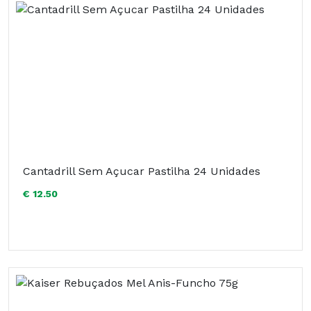
Cantadrill Sem Açucar Pastilha 24 Unidades
€ 12.50