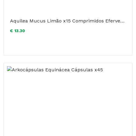
Aquilea Mucus Limão x15 Comprimidos Efervescentes
€ 13.30