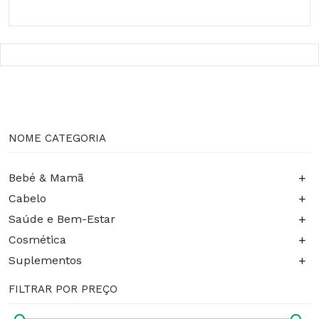
NOME CATEGORIA
+
Bebé & Mamã
+
Cabelo
+
Saúde e Bem-Estar
+
Cosmética
+
Suplementos
FILTRAR POR PREÇO