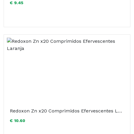
€ 9.45
Redoxon Zn x20 Comprimidos Efervescentes Laranja
€ 10.60