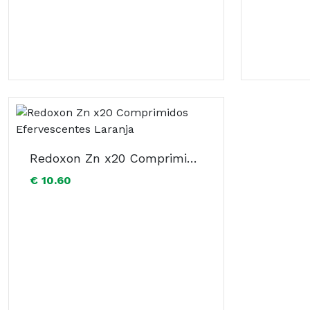
Redoxon Zn x20 Comprimidos Efervescentes Laranja
€ 10.60