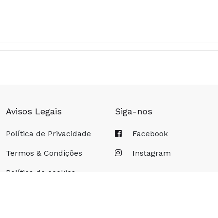
Avisos Legais
Siga-nos
Política de Privacidade
Facebook
Termos & Condições
Instagram
Política de cookies