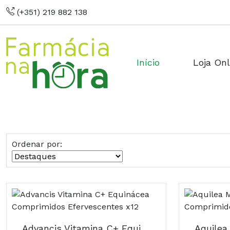
(+351) 219 882 138
Início
Loja Onl
Ordenar por:
Advancis Vitamina C+ Equinácea Comprimidos Efervescentes x12