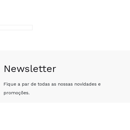
Newsletter
Fique a par de todas as nossas novidades e
promoções.