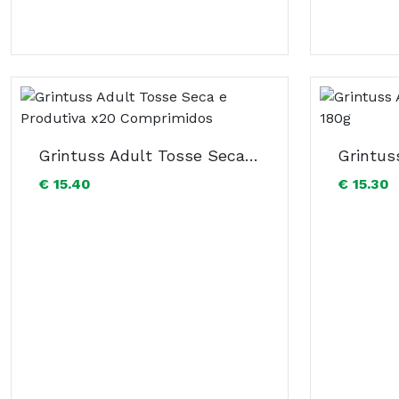
Grintuss Adult Tosse Seca e Produtiva x20 Comprimidos
€ 15.40
€ 15.30