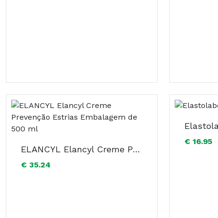
Elasto
€ 16.95
ELANCYL Elancyl Creme Prevenção Estrias Embalagem de 500 ml
€ 35.24