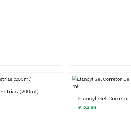
 Estrias (200ml)
€ 24.60