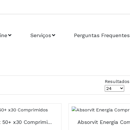
ine
Serviços
Perguntas Frequentes
Resultados
Absorvit 50+ x30 Comprimidos