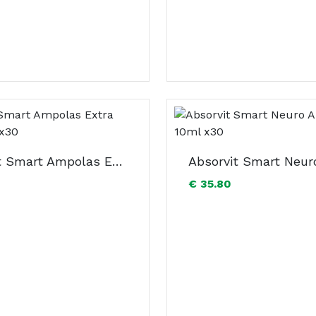
Absorvit Smart Ampolas Extra Forte 10ml x30
€ 35.80