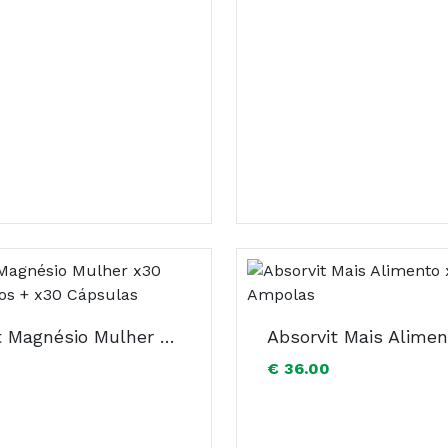
Absorvit Magnésio Mulher x30 Comprimidos + x30 Cápsulas
€ 36.00