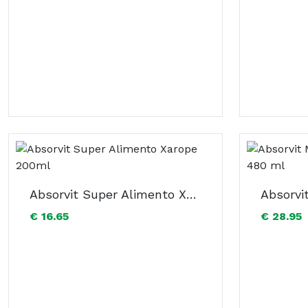
Absorvit Super Alimento Xarope 200ml
€ 16.65
€ 28.95